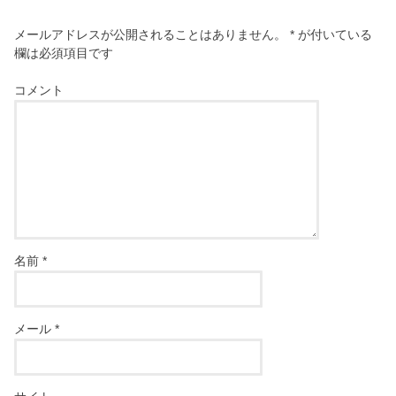
メールアドレスが公開されることはありません。
*
が付いている
欄は必須項目です
コメント
名前
*
メール
*