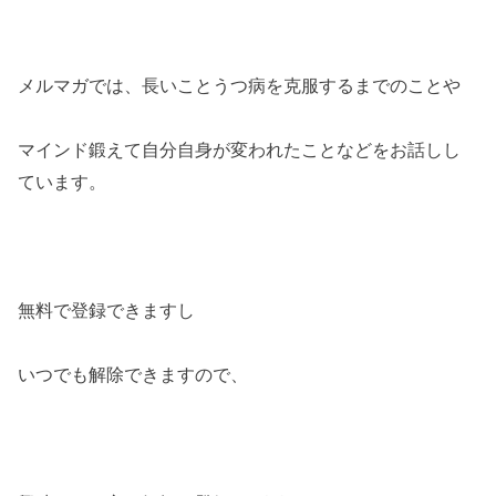
メルマガでは、長いことうつ病を克服するまでのことや
マインド鍛えて自分自身が変われたことなどをお話しし
ています。
無料で登録できますし
いつでも解除できますので、