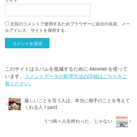
サイト
次回のコメントで使用するためブラウザーに自分の名前、メー
ルアドレス、サイトを保存する。
このサイトはスパムを低減するために Akismet を使って
います。
コメントデータの処理方法の詳細はこちらをご
覧ください
。
厳しいことを言う人は、本当に相手のことを考えて
くれる人？part1
うつ病＝人生終わった、じゃない