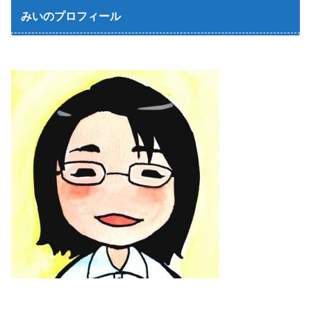
みいのプロフィール