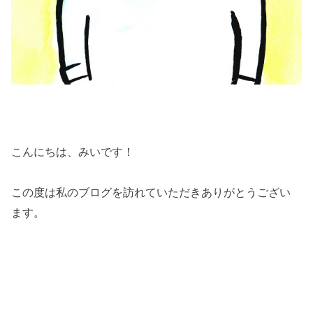
こんにちは、みいです！
この度は私のブログを訪れていただきありがとうござい
ます。