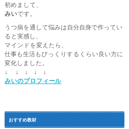
初めまして、
みい
です。
うつ病を通して悩みは自分自身で作ってい
ると実感し、
マインドを変えたら、
仕事も生活もびっくりするくらい良い方に
変化しました。
↓ ↓ ↓ ↓ ↓
みいのプロフィール
おすすめ教材