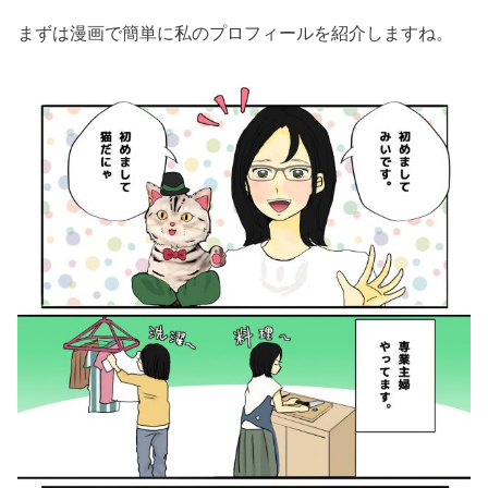
まずは漫画で簡単に私のプロフィールを紹介しますね。