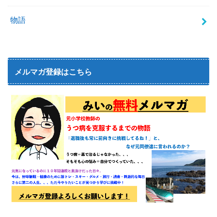
物語
メルマガ登録はこちら