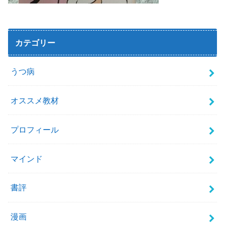
カテゴリー
うつ病
オススメ教材
プロフィール
マインド
書評
漫画