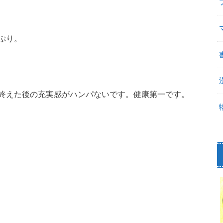
ぷり。
終えた後の充実感がハンパないです。健康第一です。