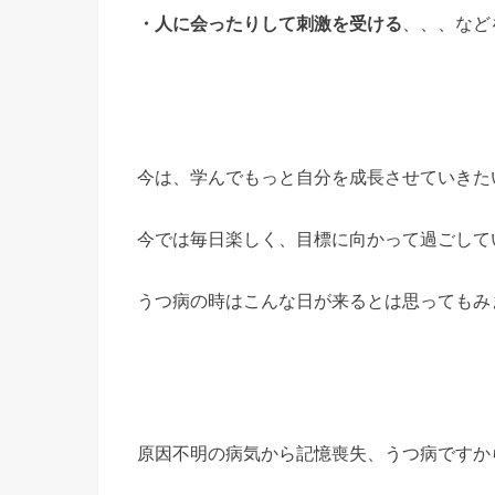
・人に会ったりして刺激を受ける
、、、など
今は、学んでもっと自分を成長させていきた
今では毎日楽しく、目標に向かって過ごして
うつ病の時はこんな日が来るとは思ってもみ
原因不明の病気から記憶喪失、うつ病ですか