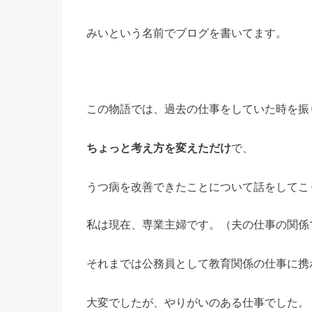
みいという名前でブログを書いてます。
この物語では、過去の仕事をしていた時を振
ちょっと考え方を変えただけ
で、
うつ病を改善できたことについて話をしてこ
私は現在、専業主婦です。（夫の仕事の関係
それまでは公務員として教育関係の仕事に携
大変でしたが、やりがいのある仕事でした。