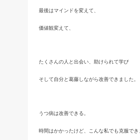
最後はマインドを変えて、
価値観変えて、
たくさんの人と出会い、助けられて学び
そして自分と葛藤しながら改善できました。
うつ病は改善できる。
時間はかかったけど、こんな私でも克服でき