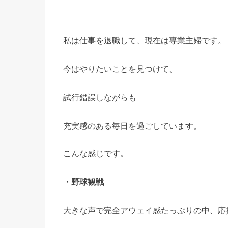
私は仕事を退職して、現在は専業主婦です。
今はやりたいことを見つけて、
試行錯誤しながらも
充実感のある毎日を過ごしています。
こんな感じです。
・野球観戦
大きな声で完全アウェイ感たっぷりの中、応