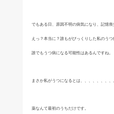
でもある日、原因不明の病気になり、記憶喪
えっ？本当に？誰もがびっくりした私のうつ
誰でもうつ病になる可能性はあるんですね。
まさか私がうつになるとは、、、、、、、、
薬なんて最初のうちだけです。