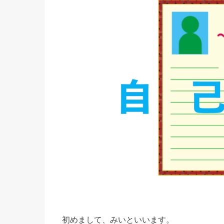
初めまして、みいといいます。