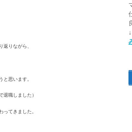
り返りながら、
うと思います。
で退職しました）
わってきました。