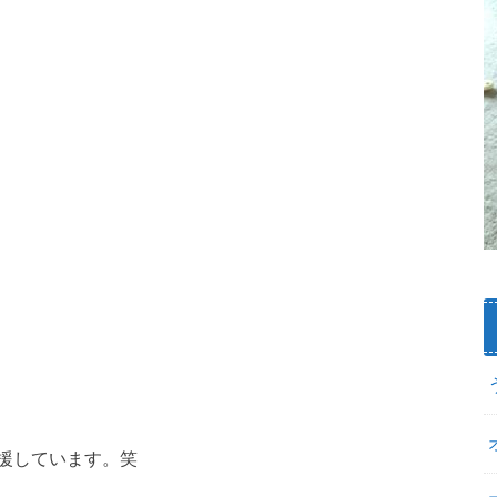
援しています。笑