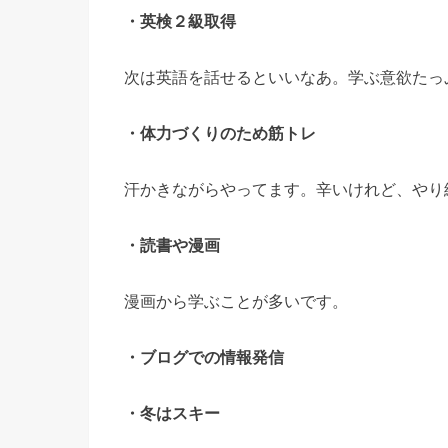
・英検２級取得
次は英語を話せるといいなあ。学ぶ意欲たっ
・体力づくりのため筋トレ
汗かきながらやってます。辛いけれど、やり
・読書や漫画
漫画から学ぶことが多いです。
・ブログでの情報発信
・冬はスキー