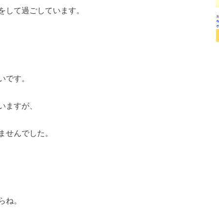
をして過ごしています。
いです。
いますが、
ませんでした。
らね。